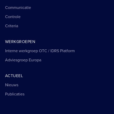
Communicatie
Controle
Criteria
WERKGROEPEN
Interne werkgroep OTC / IDRS Platform
Adviesgroep Europa
ACTUEEL
Nieuws
Publicaties