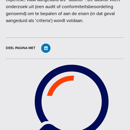
onderzoek uit (een audit of conformiteitsbeoordeling
genoemd) om te bepalen of aan de eisen (in dat geval
aangeduid als ‘criteria’) wordt voldaan.
DEEL PAGINA MET