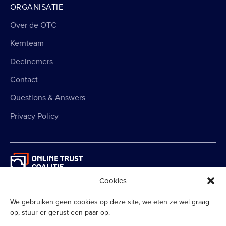
ORGANISATIE
Over de OTC
Kernteam
Deelnemers
Contact
Questions & Answers
Privacy Policy
Cookies
Een programma ondersteund door
We gebruiken geen cookies op deze site, we eten ze wel graag
op, stuur er gerust een paar op.