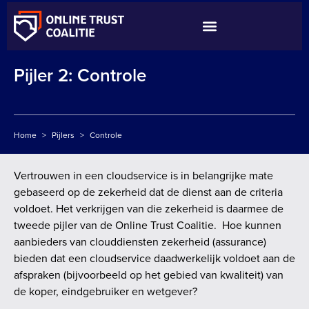
NL
Pijler 2: Controle
Home
>
Pijlers
>
Controle
Vertrouwen in een cloudservice is in belangrijke mate
gebaseerd op de zekerheid dat de dienst aan de criteria
voldoet. Het verkrijgen van die zekerheid is daarmee de
tweede pijler van de Online Trust Coalitie. Hoe kunnen
aanbieders van clouddiensten zekerheid (assurance)
bieden dat een cloudservice daadwerkelijk voldoet aan de
afspraken (bijvoorbeeld op het gebied van kwaliteit) van
de koper, eindgebruiker en wetgever?