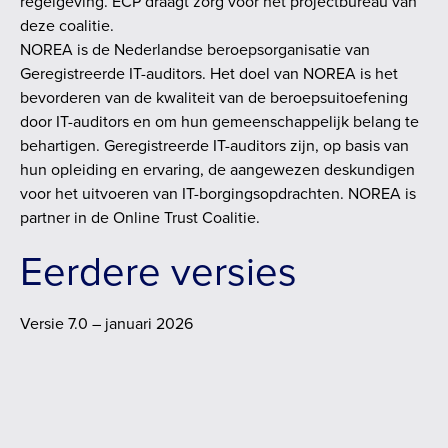
regelgeving. ECP draagt zorg voor het projectbureau van
deze coalitie.
NOREA is de Nederlandse beroepsorganisatie van
Geregistreerde IT-auditors. Het doel van NOREA is het
bevorderen van de kwaliteit van de beroepsuitoefening
door IT-auditors en om hun gemeenschappelijk belang te
behartigen. Geregistreerde IT-auditors zijn, op basis van
hun opleiding en ervaring, de aangewezen deskundigen
voor het uitvoeren van IT-borgingsopdrachten. NOREA is
partner in de Online Trust Coalitie.
Eerdere versies
Versie 7.0 – januari 2026