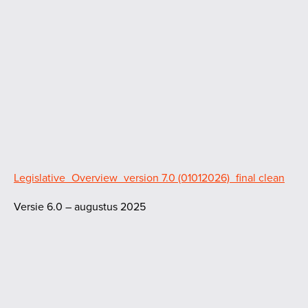
Legislative_Overview_version 7.0 (01012026)_final clean
Versie 6.0 – augustus 2025