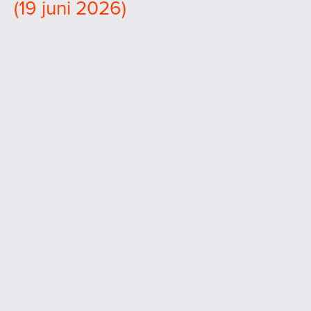
(19 juni 2026)