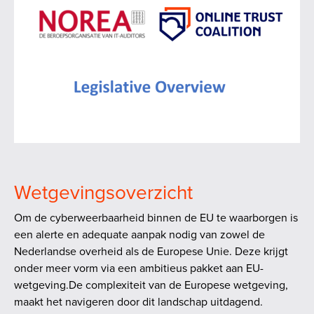
Wetgevingsoverzicht
Om de cyberweerbaarheid binnen de EU te waarborgen is
een alerte en adequate aanpak nodig van zowel de
Nederlandse overheid als de Europese Unie. Deze krijgt
onder meer vorm via een ambitieus pakket aan EU-
wetgeving.De complexiteit van de Europese wetgeving,
maakt het navigeren door dit landschap uitdagend.