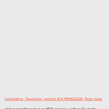
Legislative_Overview_version 8.0 (19062026)_final clean