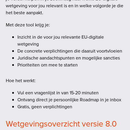
wetgeving voor jou relevant is en in welke volgorde je die
het beste aanpakt.
Met deze tool krijg je:
Inzicht in de voor jou relevante EU-digitale
wetgeving
De concrete verplichtingen die daaruit voortvloeien
Juridische aandachtspunten en mogelijke sancties
Prioriteiten om mee te starten
Hoe het werkt:
Vul een vragenlijst in van 15-20 minuten
Ontvang direct je persoonlijke Roadmap in je inbox
Gratis, geen verplichtingen
Wetgevingsoverzicht versie 8.0