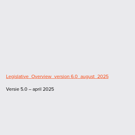
Legislative_Overview_version 6.0_august_2025
Versie 5.0 – april 2025