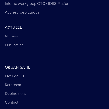
Interne werkgroep OTC / IDRS Platform
Adviesgroep Europa
ACTUEEL
Nieuws
Publicaties
ORGANISATIE
Over de OTC
Kernteam
Deelnemers
Contact