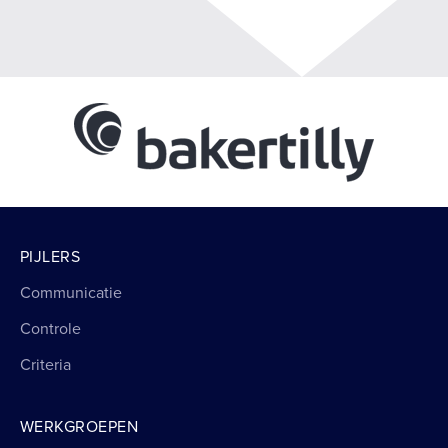
PIJLERS
Communicatie
Controle
Criteria
WERKGROEPEN