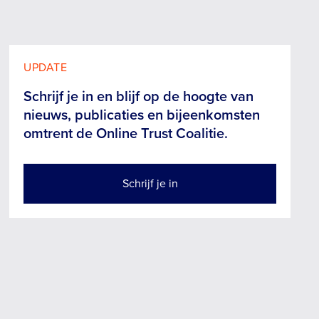
UPDATE
Schrijf je in en blijf op de hoogte van
nieuws, publicaties en bijeenkomsten
omtrent de Online Trust Coalitie.
Schrijf je in